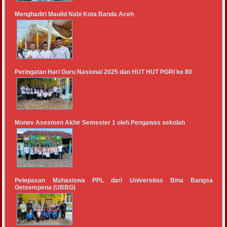
Menghadiri Maulid Nabi Kota Banda Aceh
Peringatan Hari Guru Nasional 2025 dan HUT HUT PGRI ke 80
Monev Asesmen Akhir Semester 1 oleh Pengawas sekolah
Pelepasan Mahasiswa PPL dari Universitas Bina Bangsa
Getsempena (UBBG)