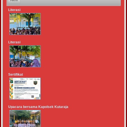
Literasi
Literasi
Sertifikat
Upacara bersama Kapolsek Kutaraja