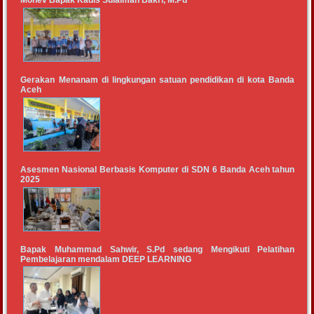
Gerakan Menanam di lingkungan satuan pendidikan di kota Banda
Aceh
Asesmen Nasional Berbasis Komputer di SDN 6 Banda Aceh tahun
2025
Bapak Muhammad Sahwir, S.Pd sedang Mengikuti Pelatihan
Pembelajaran mendalam DEEP LEARNING